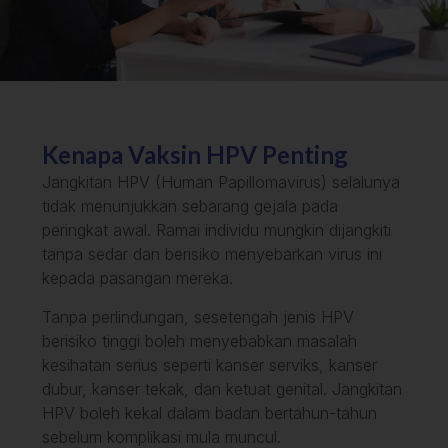
Kenapa Vaksin HPV Penting
Jangkitan HPV (Human Papillomavirus) selalunya
tidak menunjukkan sebarang gejala pada
peringkat awal. Ramai individu mungkin dijangkiti
tanpa sedar dan berisiko menyebarkan virus ini
kepada pasangan mereka.
Tanpa perlindungan, sesetengah jenis HPV
berisiko tinggi boleh menyebabkan masalah
kesihatan serius seperti kanser serviks, kanser
dubur, kanser tekak, dan ketuat genital. Jangkitan
HPV boleh kekal dalam badan bertahun-tahun
sebelum komplikasi mula muncul.