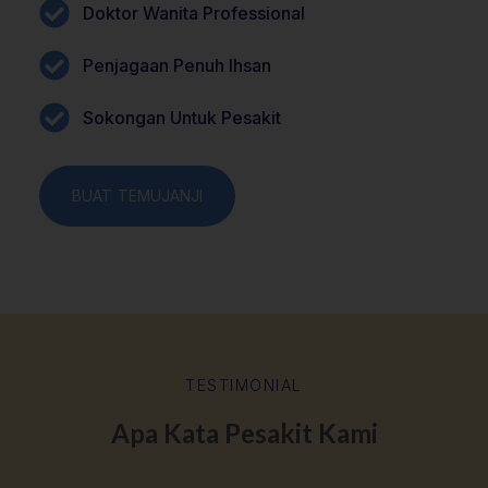
Doktor Wanita Professional
Penjagaan Penuh Ihsan
Sokongan Untuk Pesakit
BUAT TEMUJANJI
TESTIMONIAL
Apa Kata Pesakit Kami