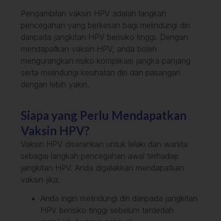
Pengambilan vaksin HPV adalah langkah
pencegahan yang berkesan bagi melindungi diri
daripada jangkitan HPV berisiko tinggi. Dengan
mendapatkan vaksin HPV, anda boleh
mengurangkan risiko komplikasi jangka panjang
serta melindungi kesihatan diri dan pasangan
dengan lebih yakin.
Siapa yang Perlu Mendapatkan
Vaksin HPV?
Vaksin HPV disarankan untuk lelaki dan wanita
sebagai langkah pencegahan awal terhadap
jangkitan HPV. Anda digalakkan mendapatkan
vaksin jika:
Anda ingin melindungi diri daripada jangkitan
HPV berisiko tinggi sebelum terdedah