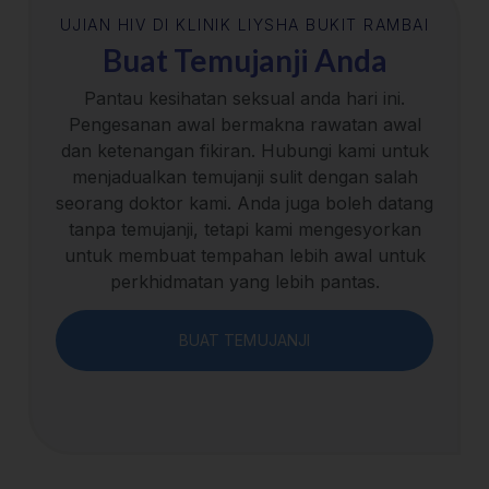
UJIAN HIV DI KLINIK LIYSHA BUKIT RAMBAI
Buat Temujanji Anda
Pantau kesihatan seksual anda hari ini.
Pengesanan awal bermakna rawatan awal
dan ketenangan fikiran. Hubungi kami untuk
menjadualkan temujanji sulit dengan salah
seorang doktor kami. Anda juga boleh datang
tanpa temujanji, tetapi kami mengesyorkan
untuk membuat tempahan lebih awal untuk
perkhidmatan yang lebih pantas.
BUAT TEMUJANJI