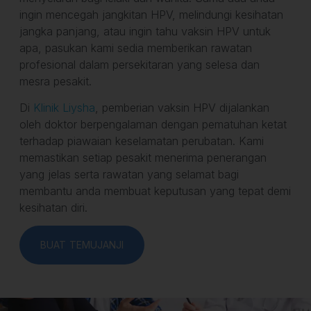
ingin mencegah jangkitan HPV, melindungi kesihatan
jangka panjang, atau ingin tahu vaksin HPV untuk
apa, pasukan kami sedia memberikan rawatan
profesional dalam persekitaran yang selesa dan
mesra pesakit.
Di
Klinik Liysha
, pemberian vaksin HPV dijalankan
oleh doktor berpengalaman dengan pematuhan ketat
terhadap piawaian keselamatan perubatan. Kami
memastikan setiap pesakit menerima penerangan
yang jelas serta rawatan yang selamat bagi
membantu anda membuat keputusan yang tepat demi
kesihatan diri.
BUAT TEMUJANJI