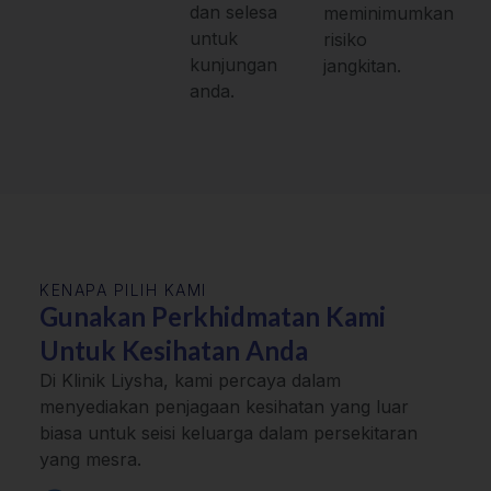
dan selesa
meminimumkan
untuk
risiko
kunjungan
jangkitan.
anda.
KENAPA PILIH KAMI
Gunakan Perkhidmatan Kami
Untuk Kesihatan Anda
Di Klinik Liysha, kami percaya dalam
menyediakan penjagaan kesihatan yang luar
biasa untuk seisi keluarga dalam persekitaran
yang mesra.