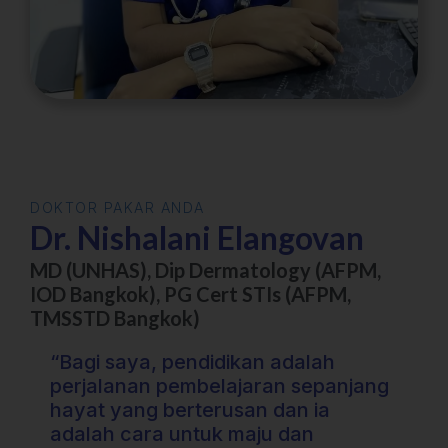
DOKTOR PAKAR ANDA
Dr. Nishalani Elangovan
MD (UNHAS), Dip Dermatology (AFPM,
IOD Bangkok), PG Cert STIs (AFPM,
TMSSTD Bangkok)
“Bagi saya, pendidikan adalah
perjalanan pembelajaran sepanjang
hayat yang berterusan dan ia
adalah cara untuk maju dan